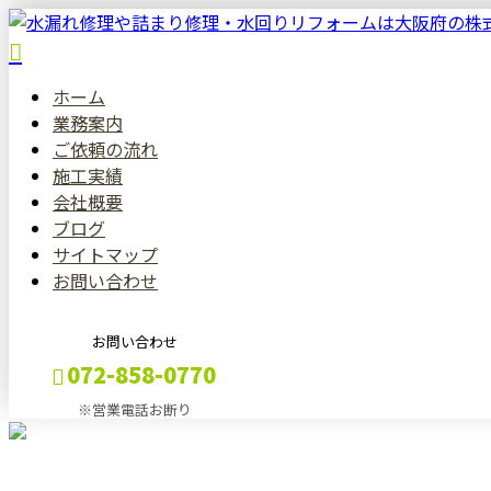
ホーム
業務案内
ご依頼の流れ
施工実績
会社概要
ブログ
サイトマップ
お問い合わせ
お問い合わせ
072-858-0770
※営業電話お断り
メールフォーム