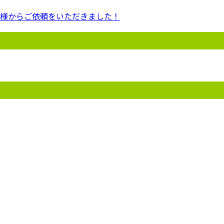
様からご依頼をいただきました！