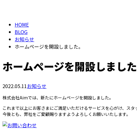
BLOG
HOME
BLOG
お知らせ
ホームページを開設しました。
ホームページを開設しまし
2022.05.11
お知らせ
株式会社Aimでは、新たにホームページを開設しました。
これまで以上にお客さまにご満足いただけるサービスを心がけ、スタ
今後とも、弊社をご愛顧賜りますようよろしくお願いいたします。