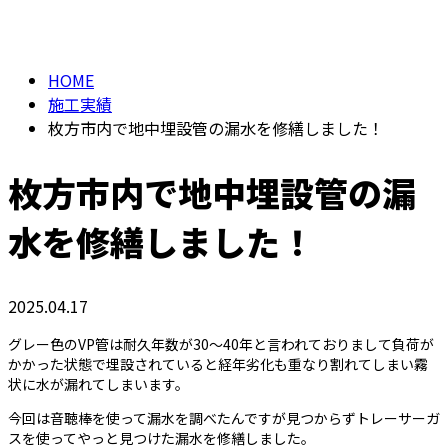
施工実績
メールフォーム
HOME
施工実績
枚方市内で地中埋設管の漏水を修繕しました！
枚方市内で地中埋設管の漏
水を修繕しました！
2025.04.17
グレー色のVP管は耐久年数が30〜40年と言われておりまして負荷が
かかった状態で埋設されていると経年劣化も重なり割れてしまい霧
状に水が漏れてしまいます。
今回は音聴棒を使って漏水を調べたんですが見つからずトレーサーガ
スを使ってやっと見つけた漏水を修繕しました。