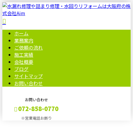
ホーム
業務案内
ご依頼の流れ
施工実績
会社概要
ブログ
サイトマップ
お問い合わせ
お問い合わせ
072-858-0770
※営業電話お断り