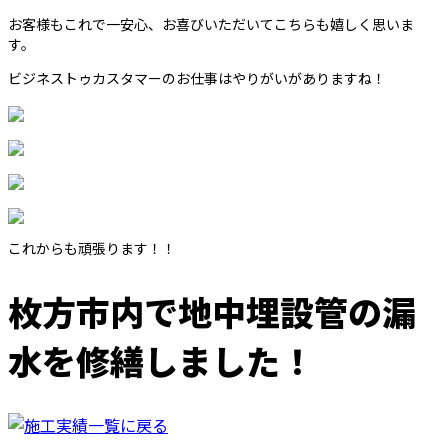
お客様もこれで一安心、お喜びいただいてこちらも嬉しく思いま
す。
ビジネストゥカスタマーのお仕事はやりがいがありますね！
これからも頑張ります！！
枚方市内で地中埋設管の漏
水を修繕しました！