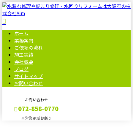
ホーム
業務案内
ご依頼の流れ
施工実績
会社概要
ブログ
サイトマップ
お問い合わせ
お問い合わせ
072-858-0770
※営業電話お断り