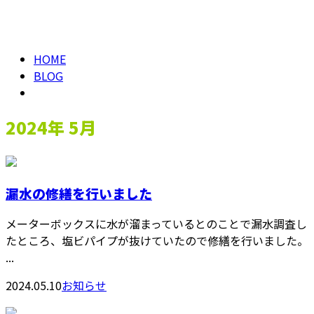
2024年 5月
メールフォーム
HOME
BLOG
2024年 5月
漏水の修繕を行いました
メーターボックスに水が溜まっているとのことで漏水調査し
たところ、塩ビパイプが抜けていたので修繕を行いました。
...
2024.05.10
お知らせ