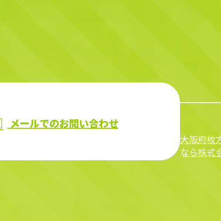
メールでのお問い合わせ
大阪府枚
なら株式会