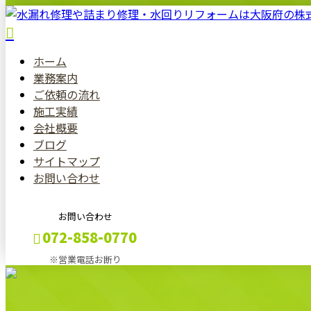
ホーム
業務案内
ご依頼の流れ
施工実績
会社概要
ブログ
サイトマップ
お問い合わせ
お問い合わせ
072-858-0770
※営業電話お断り
メールフォーム