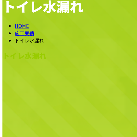
トイレ水漏れ
HOME
施工実績
トイレ水漏れ
トイレ水漏れ
施工実績